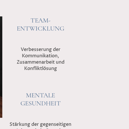
TEAM-
ENTWICKLUNG
Verbesserung der
Kommunikation,
Zusammenarbeit und
Konfliktlösung
MENTALE
GESUNDHEIT
Stärkung der gegenseitigen