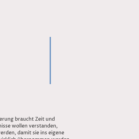
erung braucht Zeit und
isse wollen verstanden,
werden, damit sie ins eigene