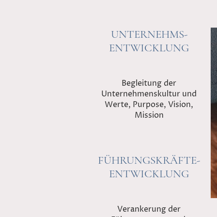
UNTERNEHMS-
ENTWICKLUNG
Begleitung der
Unternehmenskultur und
Werte, Purpose, Vision,
Mission
FÜHRUNGSKRÄFTE-
ENTWICKLUNG
Verankerung der