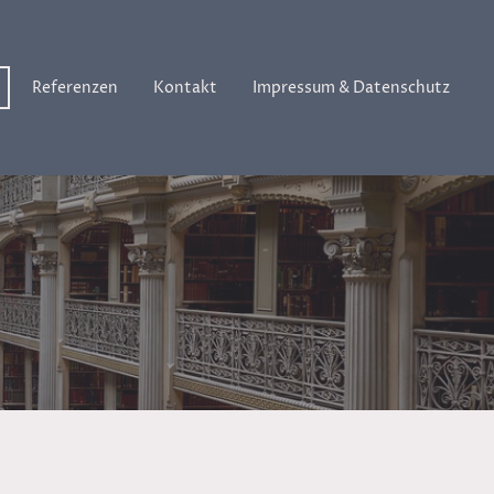
Referenzen
Kontakt
Impressum & Datenschutz