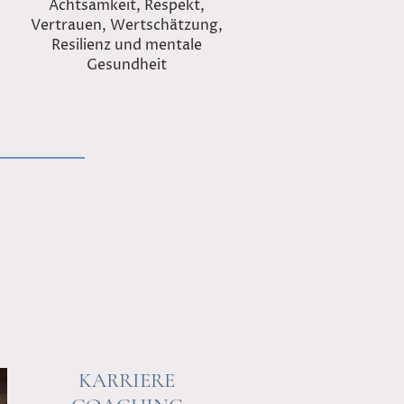
Achtsamkeit, Respekt,
Vertrauen, Wertschätzung,
Resilienz und mentale
Gesundheit
KARRIERE