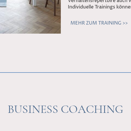
Verhaltensrepertoire auch
Individuelle Trainings könne
MEHR ZUM TRAINING >>
BUSINESS COACHING