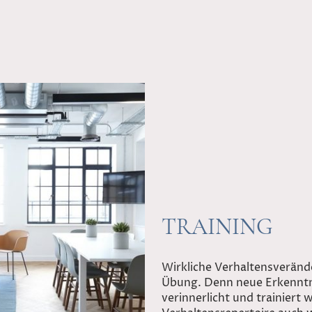
TRAINING
Wirkliche Verhaltensveränd
Übung. Denn neue Erkenntn
verinnerlicht und trainiert 