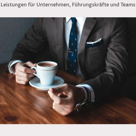
Leistungen für Unternehmen, Führungskräfte und Teams