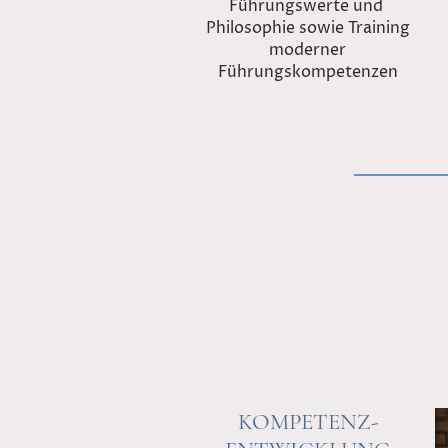
Führungswerte und
Philosophie sowie Training
moderner
Führungskompetenzen
KOMPETENZ-