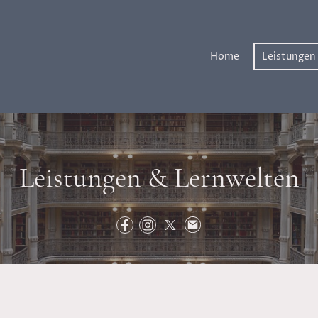
Home
Leistungen
Leistungen & Lernwelten