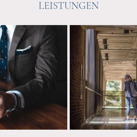
LEISTUNGEN