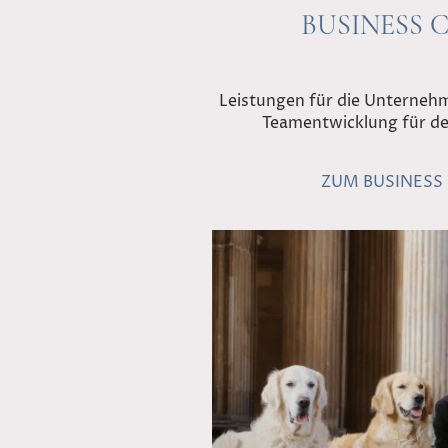
BUSINESS
Leistungen für die Unterneh
Teamentwicklung für de
ZUM BUSINESS