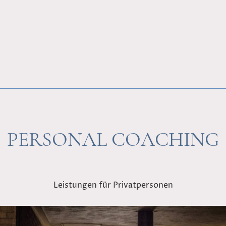
PERSONAL COACHING
Leistungen für Privatpersonen